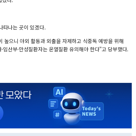
나타나는 곳이 있겠다.
 높으니 야외 활동과 외출을 자제하고 식중독 예방을 위해
자·임산부·만성질환자는 온열질환 유의해야 한다"고 당부했다.