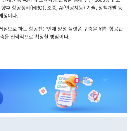
후 항공정비(MRO), 조종, AI(인공지능) 기술, 정책개발 등
예정이다.
거점으로 하는 항공전문인재 양성 플랫폼 구축을 위해 항공관
구축을 전략적으로 확장할 방침이다.