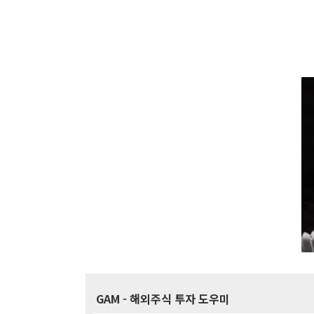
GAM
- 해외주식 투자 도우미