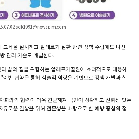
7.02 sdk1991@newspim.com
 교육을 실시하고 알레르기 질환 관련 정책 수립에도 나선
방 관리 기술도 개발한다.
의 삶의 질을 위협하는 알레르기질환에 효과적으로 대응하
 "이번 협약을 통해 학술적 역량을 기반으로 정책 개발과 실
 학회와의 협력이 더욱 긴밀해져 국민이 정확하고 신뢰성 있는
 자유로운 일상을 위해 전문성을 바탕으로 한 예방 중심의 정