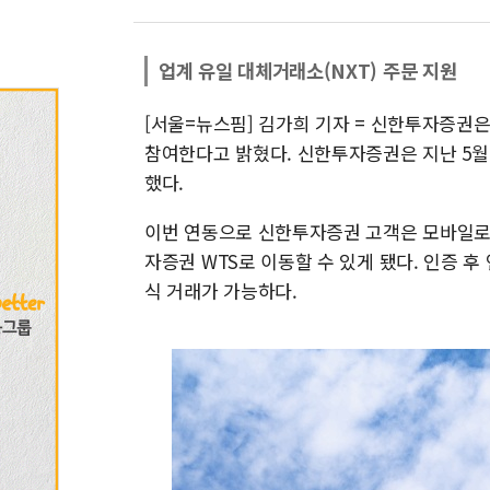
업계 유일 대체거래소(NXT) 주문 지원
[서울=뉴스핌] 김가희 기자 = 신한투자증권은
참여한다고 밝혔다. 신한투자증권은 지난 5월 
했다.
이번 연동으로 신한투자증권 고객은 모바일로
자증권 WTS로 이동할 수 있게 됐다. 인증
식 거래가 가능하다.