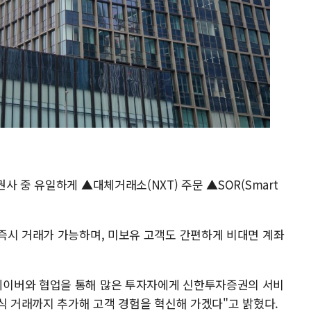
 중 유일하게 ▲대체거래소(NXT) 주문 ▲SOR(Smart
즉시 거래가 가능하며, 미보유 고객도 간편하게 비대면 계좌
이버와 협업을 통해 많은 투자자에게 신한투자증권의 서비
식 거래까지 추가해 고객 경험을 혁신해 가겠다"고 밝혔다.