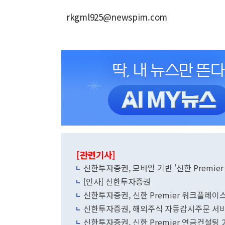
rkgml925@newspim.com
[관련기사]
신한투자증권, 모바일 기반 '신한 Premier
[인사] 신한투자증권
신한투자증권, 신한 Premier 워크플레이
신한투자증권, 해외주식 자동감시주문 서비
신한투자증권, 신한 Premier 연금컨설팅 