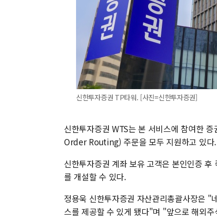
신한투자증권 TP타워. [사진=신한투자증권]
신한투자증권 WTS는 본 서비스에 참여한 증권사
Order Routing) 주문을 모두 지원하고 있다.
신한투자증권 계좌 보유 고객은 본인인증 후 
를 개설할 수 있다.
정용욱 신한투자증권 자산관리총괄사장은 "네
스를 제공할 수 있게 됐다"며 "앞으로 해외주