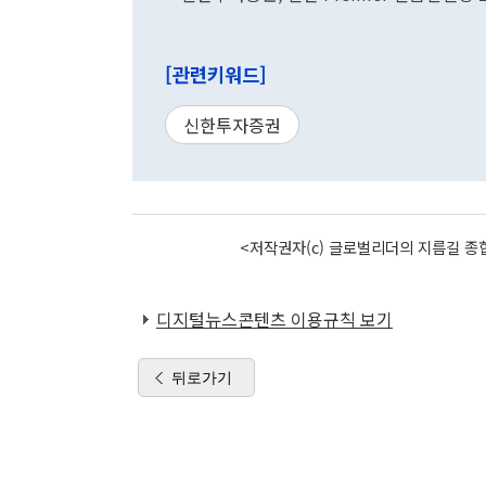
[관련키워드]
신한투자증권
<저작권자(c) 글로벌리더의 지름길 종합
디지털뉴스콘텐츠 이용규칙 보기
뒤로가기