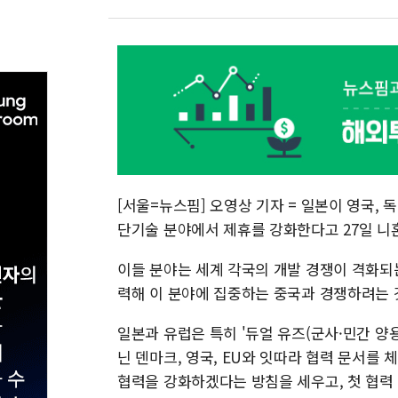
[서울=뉴스핌] 오영상 기자 = 일본이 영국, 독
단기술 분야에서 제휴를 강화한다고 27일 
이들 분야는 세계 각국의 개발 경쟁이 격화되
력해 이 분야에 집중하는 중국과 경쟁하려는 
일본과 유럽은 특히 '듀얼 유즈(군사·민간 양용
닌 덴마크, 영국, EU와 잇따라 협력 문서를
협력을 강화하겠다는 방침을 세우고, 첫 협력