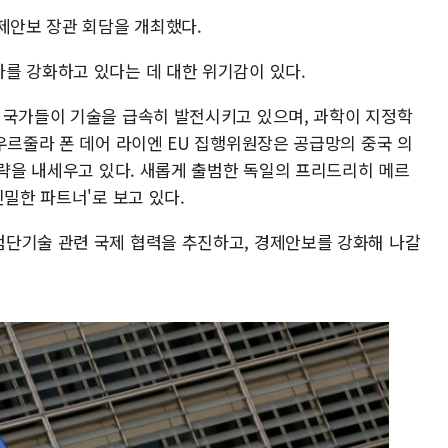
제안보 장관 회담을 개최했다.
를 강화하고 있다는 데 대한 위기감이 있다.
 국가들이 기술을 급속히 발전시키고 있으며, 과학이 지정학
우르줄라 폰 데어 라이엔 EU 집행위원장은 공급망의 중국 의
전략을 내세우고 있다. 새롭게 출범한 독일의 프리드리히 메르
긴밀한 파트너'로 보고 있다.
단기술 관련 국제 협력을 추진하고, 경제안보를 강화해 나갈