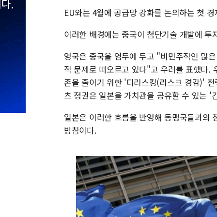
EU와는 4월에 공급망 강화를 논의하는 첫 경
이러한 배경에는 중국이 첨단기술 개발에 투자
영국은 중국을 염두에 두고 "비민주적인 많은
적 문제로 떠오르고 있다"고 우려를 표했다. 
존을 줄이기 위한 '디리스킹(리스크 경감)' 
츠 정권은 일본을 가치관을 공유할 수 있는 '
일본은 이러한 흐름을 반영해 동맹국들과의 첨
방침이다.