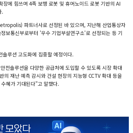
장에 힘쓰며 4족 보행 로봇 및 휴머노이드 로봇 기반의 AI
.
ropolis) 파트너사로 선정된 바 있으며, 지난해 산업통상자
기술정보통신부로부터 '우수 기업부설연구소'로 선정되는 등 기
안전솔루션 고도화에 집중할 예정이다.
합안전솔루션을 다양한 공급처에 도입할 수 있도록 시장 확대
기반의 재난 예측 감시와 건설 현장의 지능형 CCTV 확대 등을
련 수혜가 기대된다"고 말했다.