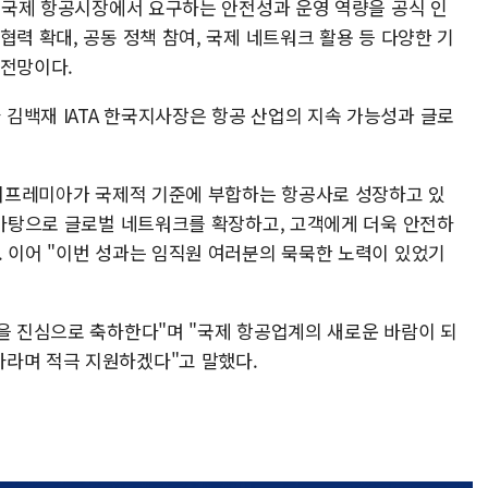
어 국제 항공시장에서 요구하는 안전성과 운영 역량을 공식 인
협력 확대, 공동 정책 참여, 국제 네트워크 활용 등 다양한 기
 전망이다.
김백재 IATA 한국지사장은 항공 산업의 지속 가능성과 글로
 에어프레미아가 국제적 기준에 부합하는 항공사로 성장하고 있
 바탕으로 글로벌 네트워크를 확장하고, 고객에게 더욱 안전하
. 이어 "이번 성과는 임직원 여러분의 묵묵한 노력이 있었기
입을 진심으로 축하한다"며 "국제 항공업계의 새로운 바람이 되
라며 적극 지원하겠다"고 말했다.