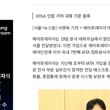
IOSA 인증 거쳐 국제 기준 충족
[서울=뉴스핌] 서영욱 기자 = 에어프레미아가
에어프레미아는 19일 본사 대회의실에서 열린
서를 전달받았다. 이번 가입으로 에어프레미아
에어인천에 이어 국내 7번째 IATA 정회원사가
에어프레미아는 지난해 초부터 IATA 가입을 준
로 전사 부문 실무진이 참여한 전담 태스크포스
화물, 종합통제 등에서 운영 시스템 보완과 