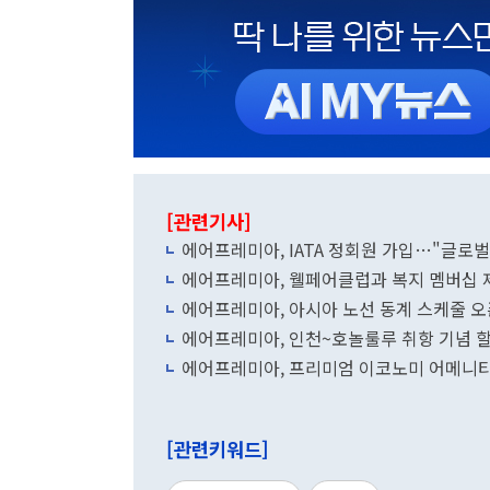
[관련기사]
에어프레미아, IATA 정회원 가입…"글로벌
에어프레미아, 웰페어클럽과 복지 멤버십 
에어프레미아, 아시아 노선 동계 스케줄 오
에어프레미아, 인천~호놀룰루 취항 기념 
에어프레미아, 프리미엄 이코노미 어메니티
[관련키워드]