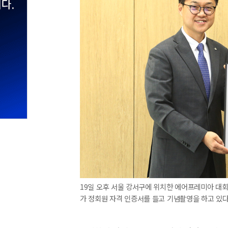
19일 오후 서울 강서구에 위치한 에어프레미아 대회
가 정회원 자격 인증서를 들고 기념촬영을 하고 있다