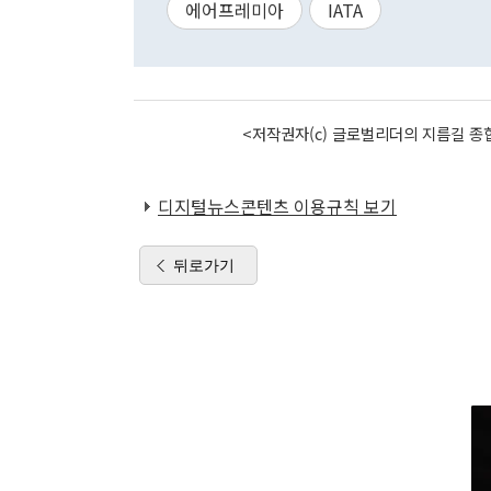
에어프레미아
IATA
<저작권자(c) 글로벌리더의 지름길 종합
디지털뉴스콘텐츠 이용규칙 보기
뒤로가기