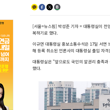
[서울=뉴스핌] 박성준 기자 = 대통령실이 
복하기로 했다.
이규연 대통령실 홍보소통수석은 17일 서면 
해 등록 취소된 언론사의 대통령실 출입 자격
대통령실은 "앞으로도 국민의 알권리 충족과 
했다.