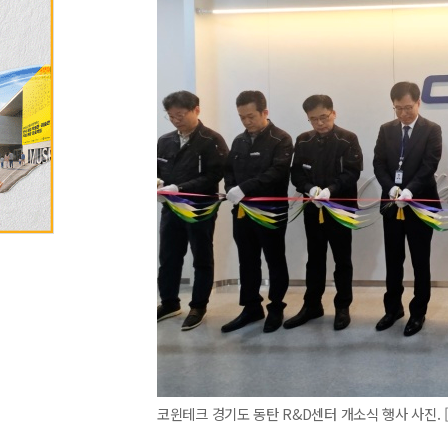
코윈테크 경기도 동탄 R&D센터 개소식 행사 사진. 