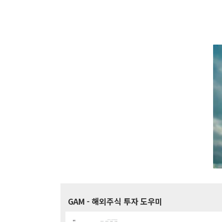
GAM
- 해외주식 투자 도우미