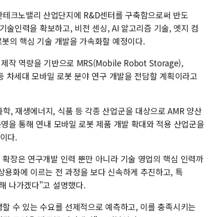
탄테크노밸리 산업단지에 R&D센터를 구축함으로써 반도
 기술인력을 확보하고, 비전 센싱, AI 알고리즘 기술, 엣지 컴
로봇의 핵심 기술 개발을 가속화할 예정이다.
역량을 기반으로 MRS(Mobile Robot Storage),
uttle) 등 차세대 모바일 로봇 분야 연구 개발을 전담할 계획이라고
, 재생에너지, 식품 등 각종 산업군을 대상으로 AMR 양산
운영을 통해 연내 모바일 로봇 제품 개발 확대와 적용 산업군을
이다.
터 확장은 연구개발 인력 뿐만 아니라 기술 영업의 핵심 인력까
상용화에 이르는 전 과정을 보다 신속하게 추진하고, 특
해 나가겠다"고 설명했다.
생할 수 있는 수요를 선제적으로 예측하고, 이를 충족시키는