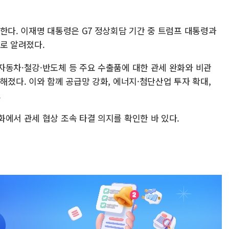
한다. 이재명 대통령은 G7 정상회담 기간 중 트럼프 대통령과
로 알려졌다.
자동차·철강·반도체 등 주요 수출품에 대한 관세 완화와 비관
해졌다. 이와 함께 공급망 강화, 에너지·첨단산업 투자 확대,
.
에서 관세 협상 조속 타결 의지를 확인한 바 있다.