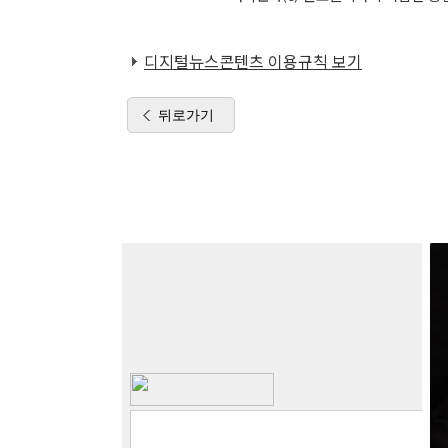
디지털뉴스콘텐츠 이용규칙 보기
뒤로가기