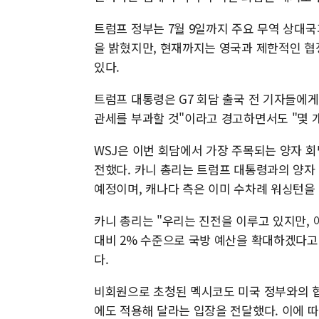
트럼프 정부는 7월 9일까지 주요 무역 상대
을 밝혔지만, 현재까지는 영국과 제한적인 협
있다.
트럼프 대통령은 G7 회담 출국 전 기자들에게
관세를 부과할 것"이라고 경고하면서도 "몇 
WSJ은 이번 회담에서 가장 주목되는 양자 
전했다. 카니 총리는 트럼프 대통령과의 양자 
예정이며, 캐나다 측은 이미 수차례 워싱턴을
카니 총리는 "우리는 진전을 이루고 있지만, 
대비 2% 수준으로 국방 예산을 확대하겠다고
다.
비회원으로 초청된 멕시코도 미국 정부와의 협
에도 적용해 달라는 입장을 전달했다. 이에 