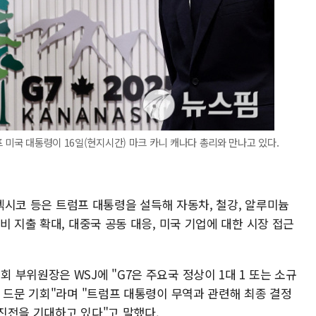
 미국 대통령이 16일(현지시간) 마크 카니 캐나다 총리와 만나고 있다.
 멕시코 등은 트럼프 대통령을 설득해 자동차, 철강, 알루미늄
비 지출 확대, 대중국 공동 대응, 미국 기업에 대한 시장 접근
부위원장은 WSJ에 "G7은 주요국 정상이 1대 1 또는 소규
 드문 기회"라며 "트럼프 대통령이 무역과 관련해 최종 결정
진전을 기대하고 있다"고 말했다.