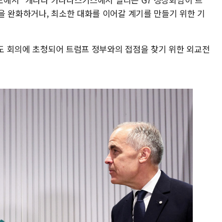
을 완화하거나, 최소한 대화를 이어갈 계기를 만들기 위한 기
들도 회의에 초청되어 트럼프 정부와의 접점을 찾기 위한 외교전