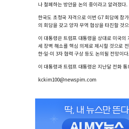
나 철폐하는 방안을 논의 중이라고 알려졌다.
한국도 초청국 자격으로 이번 G7 회담에 참가
의 회담을 갖고 양자 무역 협상을 타진할 것으
이 대통령은 트럼프 대통령을 상대로 미국의 
세 장벽 해소를 핵심 의제로 제시할 것으로 전
한·일·미 3자 협력 구상 등도 논의될 전망이다
이 대통령과 트럼프 대통령은 지난달 전화 통화
kckim100@newspim.com