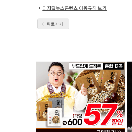
디지털뉴스콘텐츠 이용규칙 보기
뒤로가기