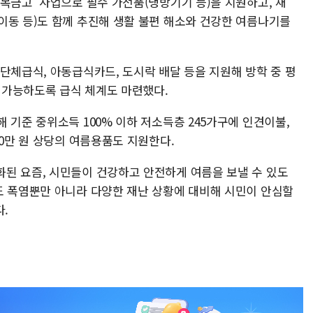
복금고' 사업으로 필수 가전품(냉방기기 등)을 지원하고, 재
이동 등)도 함께 추진해 생활 불편 해소와 건강한 여름나기를
단체급식, 아동급식카드, 도시락 배달 등을 지원해 방학 중 평
이 가능하도록 급식 체계도 마련했다.
 기준 중위소득 100% 이하 저소득층 245가구에 인견이불,
10만 원 상당의 여름용품도 지원한다.
된 요즘, 시민들이 건강하고 안전하게 여름을 보낼 수 있도
도 폭염뿐만 아니라 다양한 재난 상황에 대비해 시민이 안심할
.