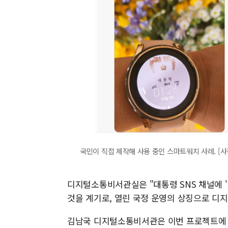
국민이 직접 제작해 사용 중인 스마트워치 사례. [
디지털소통비서관실은 "대통령 SNS 채널에 
것을 계기로, 열린 국정 운영의 상징으로 디
김남국 디지털소통비서관은 이번 프로젝트에 