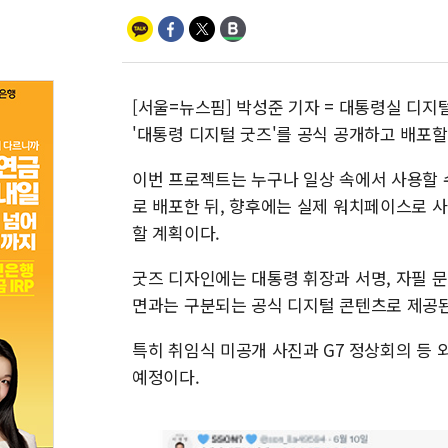
[서울=뉴스핌] 박성준 기자 = 대통령실 디
'대통령 디지털 굿즈'를 공식 공개하고 배포할
이번 프로젝트는 누구나 일상 속에서 사용할
로 배포한 뒤, 향후에는 실제 워치페이스로 
할 계획이다.
굿즈 디자인에는 대통령 휘장과 서명, 자필 
면과는 구분되는 공식 디지털 콘텐츠로 제공된
특히 취임식 미공개 사진과 G7 정상회의 등 
예정이다.