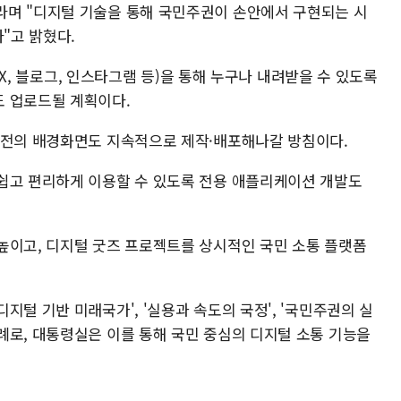
라며 "디지털 기술을 통해 국민주권이 손안에서 구현되는 시
"고 밝혔다.
, X, 블로그, 인스타그램 등)을 통해 누구나 내려받을 수 있도록
도 업로드될 계획이다.
버전의 배경화면도 지속적으로 제작·배포해나갈 방침이다.
쉽고 편리하게 이용할 수 있도록 전용 애플리케이션 개발도
높이고, 디지털 굿즈 프로젝트를 상시적인 국민 소통 플랫폼
지털 기반 미래국가', '실용과 속도의 국정', '국민주권의 실
례로, 대통령실은 이를 통해 국민 중심의 디지털 소통 기능을