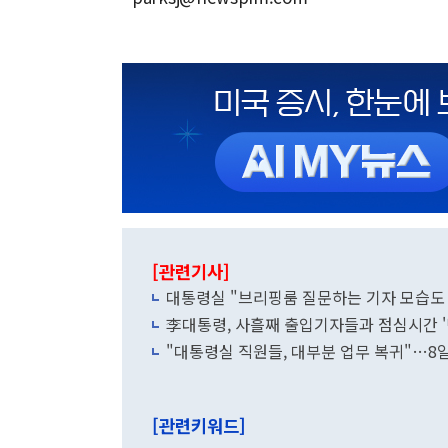
[관련기사]
대통령실 "브리핑룸 질문하는 기자 모습도
李대통령, 사흘째 출입기자들과 점심시간 
"대통령실 직원들, 대부분 업무 복귀"…8
[관련키워드]