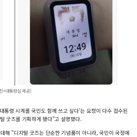
사진=대통령실 제공]
'대통령 시계를 국민도 함께 쓰고 싶다'는 요청이 다수 접수된
지털 굿즈를 기획하게 됐다"고 설명했다.
대해 "디지털 굿즈는 단순한 기념품이 아니라, 국민이 국정에