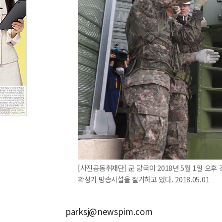
[사진공동취재단] 군 당국이 2018년 5월 1일 오
확성기 방송시설을 철거하고 있다. 2018.05.01
parksj@newspim.com