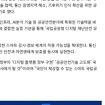
술 협력, 통신 음영지역 해소, 기후위기 인식 확산을 위한 공
기로 했다.
T) 인프라, AI분석 기술 등 공공안전분야에 특화된 기술력을 바
와 결합한 실증 기반을 통해 '국립공원형 디지털 재난안전 모
한 스마트 감시·경보 체계의 적용 가능성을 확대한다. 통신
민 안전과 자연생태계 보호를 동시에 실현한다.
부의 '디지털 플랫폼 정부 구현' '공공안전기술 고도화' 국
사례가 될 것"이라며 "국민이 체감할 수 있는 스마트 국립공