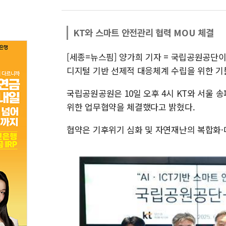
KT와 스마트 안전관리 협력 MOU 체결
[세종=뉴스핌] 양가희 기자 = 국립공원공단이
디지털 기반 선제적 대응체계 수립을 위한 기
국립공원공원은 10일 오후 4시 KT와 서울 송파
위한 업무협약을 체결했다고 밝혔다.
협약은 기후위기 심화 및 자연재난의 복합화