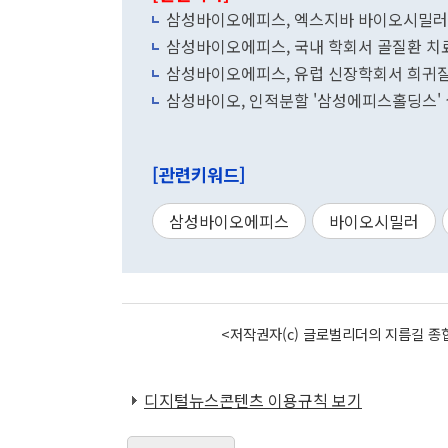
삼성바이오에피스, 엑스지바 바이오시밀러
삼성바이오에피스, 국내 학회서 골질환 치
삼성바이오에피스, 유럽 신장학회서 희귀질
삼성바이오, 인적분할 '삼성에피스홀딩스' 
[관련키워드]
삼성바이오에피스
바이오시밀러
<저작권자(c) 글로벌리더의 지름길 종합
디지털뉴스콘텐츠 이용규칙 보기