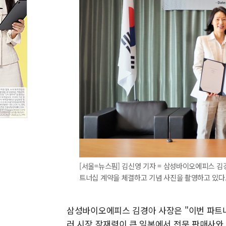
[서울=뉴스핌] 김신영 기자 = 삼성바이오에피스 김
트너십 계약을 체결하고 기념 사진을 촬영하고 있다. [사
삼성바이오에피스 김경아 사장은 "이번 파트
러 시장 잠재력이 큰 일본에서 전문 판매사와