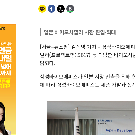
일본 바이오시밀러 시장 진입·확대
[서울=뉴스핌] 김신영 기자 = 삼성바이오에
밀러(프로젝트명: SB17) 등 다양한 바이오
밝혔다.
삼성바이오에피스가 일본 시장 진출을 위해 현
에 따라 삼성바이오에피스는 제품 개발과 생산