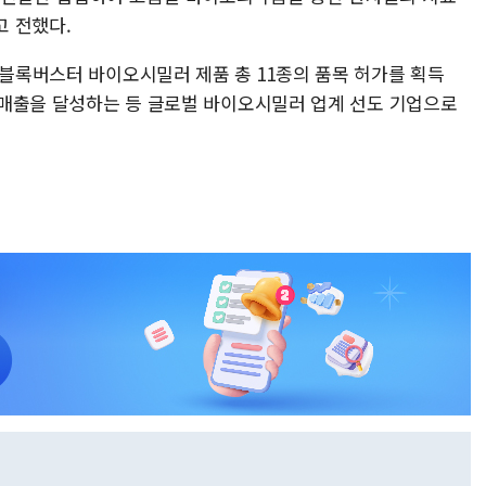
 전했다.
 블록버스터 바이오시밀러 제품 총 11종의 품목 허가를 획득
의 매출을 달성하는 등 글로벌 바이오시밀러 업계 선도 기업으로