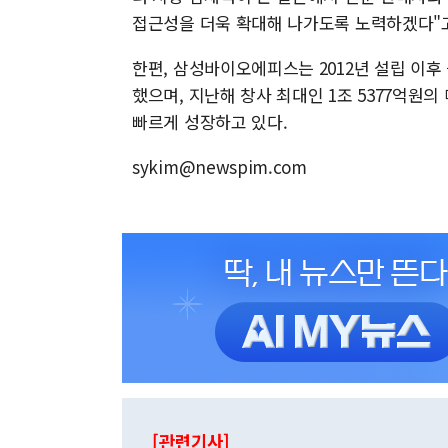
접근성을 더욱 확대해 나가도록 노력하겠다"고
한편, 삼성바이오에피스는 2012년 설립 이후
했으며, 지난해 창사 최대인 1조 5377억원
빠르게 성장하고 있다.
sykim@newspim.com
[관련기사]