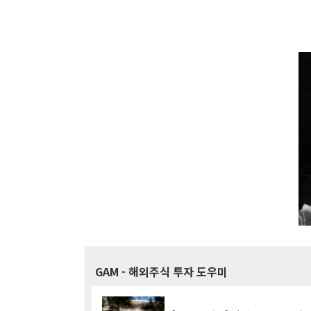
GAM
- 해외주식 투자 도우미