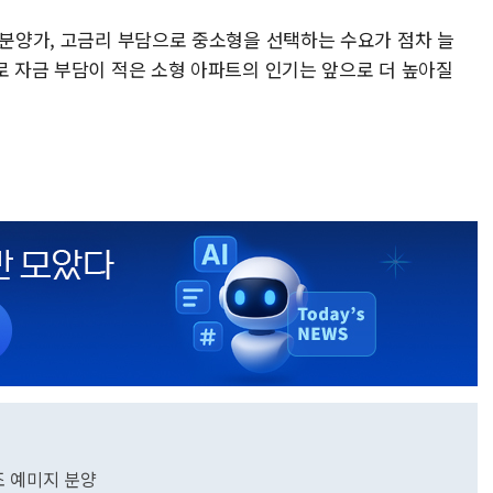
고분양가, 고금리 부담으로 중소형을 선택하는 수요가 점차 늘
로 자금 부담이 적은 소형 아파트의 인기는 앞으로 더 높아질
조 예미지 분양