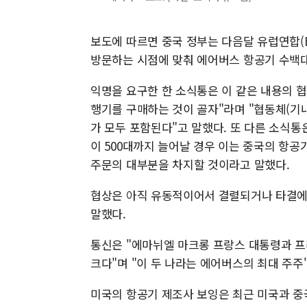
보도에 따르면 중국 정부는 다음달 유럽연합(E
방문하는 시점에 맞춰 에어버스 항공기 수백
익명을 요구한 한 소식통은 이 같은 내용의 협
행기를 구매하는 것이 골자"라며 "협동체(기내
가 모두 포함된다"고 말했다. 또 다른 소식통은
이 500대까지 늘어날 경우 이는 중국의 항
주문의 대부분을 차지할 것이라고 말했다.
협상은 아직 유동적이어서 결렬되거나 타결에 
말했다.
통신은 "에마뉘엘 마크롱 프랑스 대통령과 
크다"며 "이 두 나라는 에어버스의 최대 주주
미국의 항공기 제조사 보잉은 최근 미국과 중