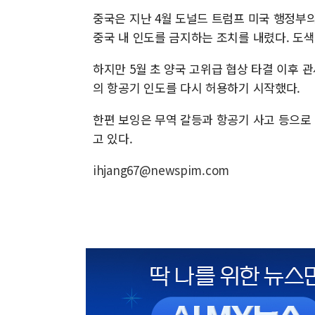
중국은 지난 4월 도널드 트럼프 미국 행정부
중국 내 인도를 금지하는 조치를 내렸다. 도
하지만 5월 초 양국 고위급 협상 타결 이후 
의 항공기 인도를 다시 허용하기 시작했다.
한편 보잉은 무역 갈등과 항공기 사고 등으로 
고 있다.
ihjang67@newspim.com