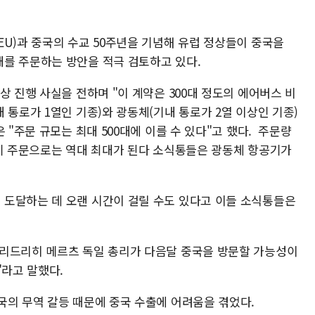
U)과 중국의 수교 50주년을 기념해 유럽 정상들이 중국을
대를 주문하는 방안을 적극 검토하고 있다.
상 진행 사실을 전하며 "이 계약은 300대 정도의 에어버스 비
 통로가 1열인 기종)와 광동체(기내 통로가 2열 이상인 기종)
 "주문 규모는 최대 500대에 이를 수 있다"고 했다. 주문량
공기 주문으로는 역대 최대가 된다 소식통들은 광동체 항공기가
도달하는 데 오랜 시간이 걸릴 수도 있다고 이들 소식통들은
프리드리히 메르츠 독일 총리가 다음달 중국을 방문할 가능성이
"라고 말했다.
국의 무역 갈등 때문에 중국 수출에 어려움을 겪었다.