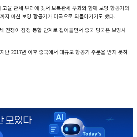
의 고율 관세 부과에 맞서 보복관세 부과와 함께 보잉 항공기의
색까지 마친 보잉 항공기가 미국으로 되돌아가기도 했다.
관세 전쟁이 잠정 봉합 단계로 접어들면서 중국 당국은 보잉사
지난 2017년 이후 중국에서 대규모 항공기 주문을 받지 못하