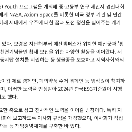
HIS) Youth 프로그램을 개최해 중·고등부 연구 제안서 경진대회
NASA, Axiom Space를 비롯한 미국 정부 기관 및 민간
미래 세대에게 우주에 대한 꿈과 도전 정신을 심어주는 계기
있다. 보령은 지난해부터 예산캠퍼스가 위치한 예산군과 '황
 천연기념물인 황새 보전을 위한 다양한 활동을 이어왔다. 서
 둥지탑 설치를 지원하는 등 생물종을 보호하고 지역사회와의
종이컵 제로 캠페인, 폐의약품 수거 캠페인 등 임직원이 참여하
, 이러한 노력을 인정받아 2024년 한국ESG기준원이 시행
도 했다.
요한 축으로 삼고 전사적인 노력을 이어갈 방침이다. 특히 지
 이사회에 보고하도록 이사회 규정을 개정했으며, 이사회가 직접
하는 등 책임경영체계를 구축한 바 있다.