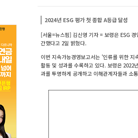
2024년 ESG 평가 첫 종합 A등급 달성
[서울=뉴스핌] 김신영 기자 = 보령은 ESG 
간했다고 2일 밝혔다.
이번 지속가능경영보고서는 '인류를 위한 지속가
활동 및 성과를 수록하고 있다. 보령은 202
과를 투명하게 공개하고 이해관계자들과 소통