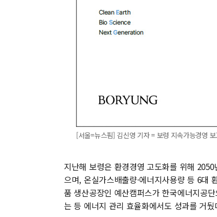
[서울=뉴스핌] 김신영 기자 = 보령 지속가능경영 보고서 
지난해 보령은 환경경영 고도화를 위해 2050년 
으며, 온실가스배출량·에너지사용량 등 6대 
품 생산공장인 예산캠퍼스가 한국에너지공단으
는 등 에너지 관리 효율화에서도 성과를 거뒀