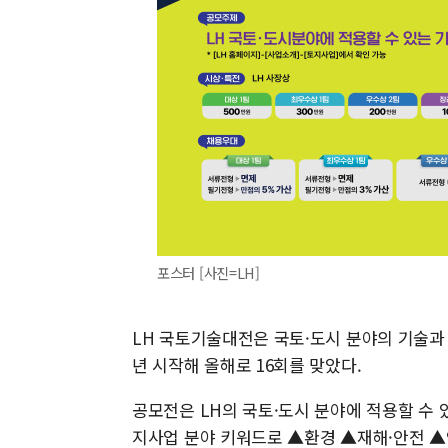
포스터 [사진=LH]
LH 국토기술대전은 국토·도시 분야의 기술과 
년 시작해 올해로 16회를 맞았다.
공모전은 LH의 국토·도시 분야에 적용할 수 
지사업 분야 키워드로 ▲환경 ▲재해·안전 ▲