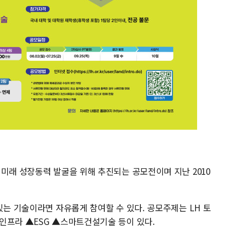
미래 성장동력 발굴을 위해 추진되는 공모전이며 지난 2010
있는 기술이라면 자유롭게 참여할 수 있다. 공모주제는 LH 토
인프라 ▲ESG ▲스마트건설기술 등이 있다.