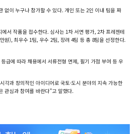
 없이 누구나 참가할 수 있다. 개인 또는 2인 이내 팀을 짜
지에서 작품을 접수한다. 심사는 1차 서면 평가, 2차 프레젠테
만원), 최우수 1팀, 우수 2팀, 장려 4팀 등 총 8팀을 선정한다.
 등급에 따라 채용에서 서류전형 면제, 필기 가점 부여 등 우
 시각과 창의적인 아이디어로 국토·도시 분야의 지속 가능한
은 관심과 참여를 바란다"고 말했다.