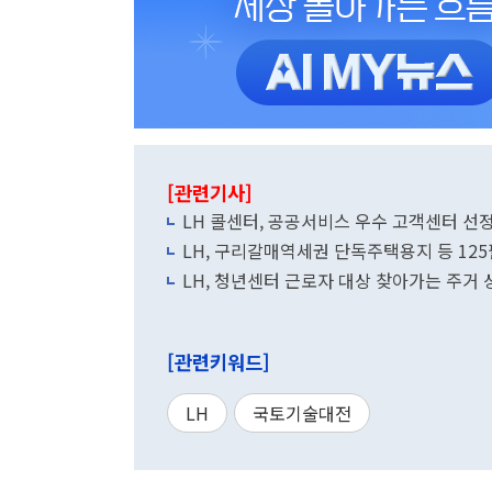
[관련기사]
LH 콜센터, 공공서비스 우수 고객센터 선
LH, 구리갈매역세권 단독주택용지 등 12
LH, 청년센터 근로자 대상 찾아가는 주거
[관련키워드]
LH
국토기술대전