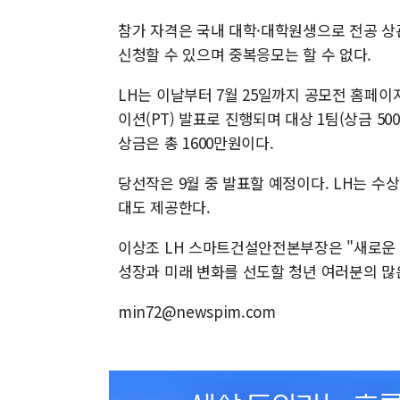
참가 자격은 국내 대학·대학원생으로 전공 상관
신청할 수 있으며 중복응모는 할 수 없다.
LH는 이날부터 7월 25일까지 공모전 홈페이
이션(PT) 발표로 진행되며 대상 1팀(상금 500
상금은 총 1600만원이다.
당선작은 9월 중 발표할 예정이다. LH는 수상
대도 제공한다.
이상조 LH 스마트건설안전본부장은 "새로운
성장과 미래 변화를 선도할 청년 여러분의 많
min72@newspim.com