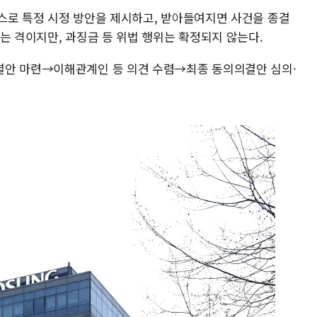
스로 특정 시정 방안을 제시하고, 받아들여지면 사건을 종결
는 격이지만, 과징금 등 위법 행위는 확정되지 않는다.
결안 마련→이해관계인 등 의견 수렴→최종 동의의결안 심의·