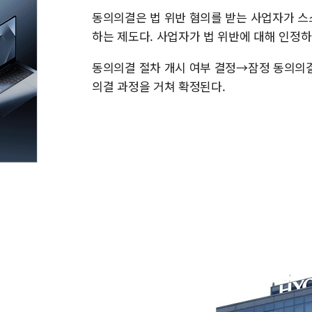
동의의결은 법 위반 혐의를 받는 사업자가 스
하는 제도다. 사업자가 법 위반에 대해 인정하
동의의결 절차 개시 여부 결정→잠정 동의의
의결 과정을 거쳐 확정된다.