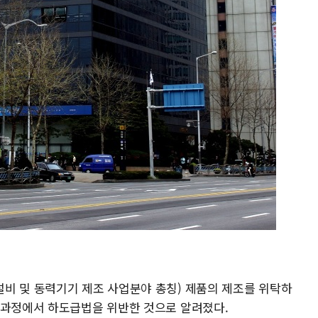
비 및 동력기기 제조 사업분야 총칭) 제품의 제조를 위탁하
 과정에서 하도급법을 위반한 것으로 알려졌다.