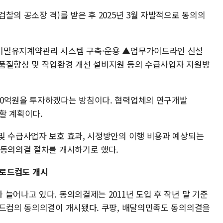
찰의 공소장 격)를 받은 후 2025년 3월 자발적으로 동의의
비밀유지계약관리 시스템 구축·운용 ▲업무가이드라인 신설
품질향상 및 작업환경 개선 설비지원 등의 수급사업자 지원방
30억원을 투자하겠다는 방침이다. 협력업체의 연구개발
원할 계획이다.
및 수급사업자 보호 효과, 시정방안의 이행 비용과 예상되는
 동의의결 절차를 개시하기로 했다.
브로드컴도 개시
늘어나고 있다. 동의의결제는 2011년 도입 후 작년 말 기준
로드컴의 동의의결이 개시됐다. 쿠팡, 배달의민족도 동의의결을