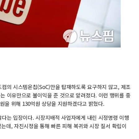
컴의 시스템온칩(SoC)만을 탑재하도록 요구하지 않고, 제조
 이유만으로 불이익을 준 것으로 알려졌다. 이런 행위를 중
원을 위해 130억원 상당을 지원하겠다고 밝혔다.
많다는 입장이다. 시장지배적 사업자에게 내린 시정명령 이행
있는데, 자진시정을 통해 빠른 피해 복귀와 시장 질서 확립이