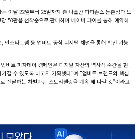
는 이달 22일부터 25일까지 총 나흘간 파파존스 둔촌점과 도
장당 50판을 선착순으로 판매하며 네이버 페이를 통해 예약하
, 인스타그램 등 업비트 공식 디지털 채널을 통해 확인 가능
번 업비트 피자데이 캠페인은 디지털 자산의 역사적 순간을 현
가갈 수 있도록 하고자 기획했다"며 "업비트 브랜드의 핵심
로 전달하는 차별화된 스토리텔링을 계속 해 나갈 것"이라고