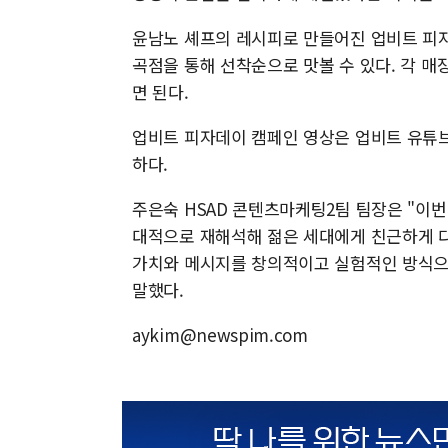
윤남노 셰프의 레시피로 만들어진 업비트 피자
곡점을 통해 선착순으로 맛볼 수 있다. 각 매
면 된다.
업비트 피자데이 캠페인 영상은 업비트 유튜브
하다.
주은숙 HSAD 콘텐츠마케팅2팀 팀장은 "이
대적으로 재해석해 젊은 세대에게 친근하게 다
가치와 메시지를 창의적이고 실험적인 방식으
말했다.
aykim@newspim.com