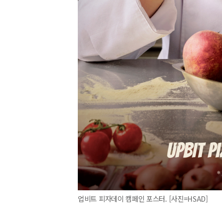
업비트 피자데이 캠페인 포스터. [사진=HSAD]