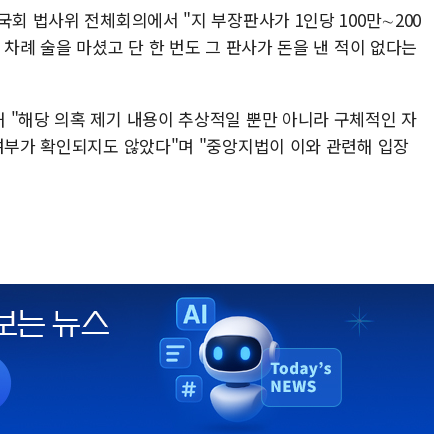
국회 법사위 전체회의에서 "지 부장판사가 1인당 100만∼200
 차례 술을 마셨고 단 한 번도 그 판사가 돈을 낸 적이 없다는
 "해당 의혹 제기 내용이 추상적일 뿐만 아니라 구체적인 자
 여부가 확인되지도 않았다"며 "중앙지법이 이와 관련해 입장