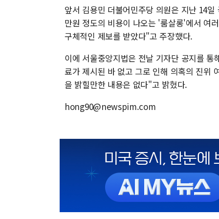
앞서 김용민 더불어민주당 의원은 지난 14일 
만원 정도의 비용이 나오는 '룸살롱'에서 여러
구체적인 제보를 받았다"고 주장했다.
이에 서울중앙지법은 전날 기자단 공지를 통해
료가 제시된 바 없고 그로 인해 의혹의 진위
을 밝힐만한 내용은 없다"고 밝혔다.
hong90@newspim.com