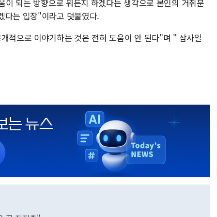
 도움이 되는 방향으로 뭐든지 하겠다는 생각으로 본인의 거취문
겠다는 입장"이라고 덧붙였다.
개적으로 이야기하는 것은 전혀 도움이 안 된다"며 " 삼사일