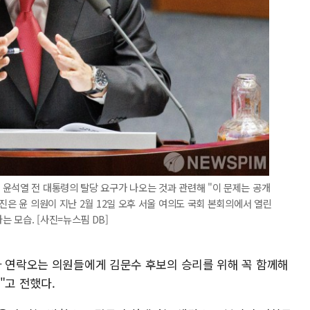
윤석열 전 대통령의 탈당 요구가 나오는 것과 관련해 "이 문제는 공개
진은 윤 의원이 지난 2월 12일 오후 서울 여의도 국회 본회의에서 열린
 모습. [사진=뉴스핌 DB]
나 연락오는 의원들에게 김문수 후보의 승리를 위해 꼭 함께해
"고 전했다.