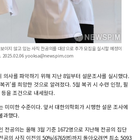
을 보이지 않고 있는 사직 전공의를 대상으로 추가 모집을 실시할 예정이
25.02.06 yooksa@newspim.com
 의사를 파악하기 위해 지난 8일부터 설문조사를 실시했다.
귀'를 희망한 것으로 알려졌다. 5월 복귀 시 수련 인정, 필
 등을 조건으로 내세웠다.
는 미미한 수준이다. 앞서 대한의학회가 시행한 설문 조사에
 불과했다.
 전공의는 올해 3월 기준 1672명으로 지난해 전공의 집단
 전공의 사직 이전의 50%(6765명)까지 돌아오려면 최소 5093