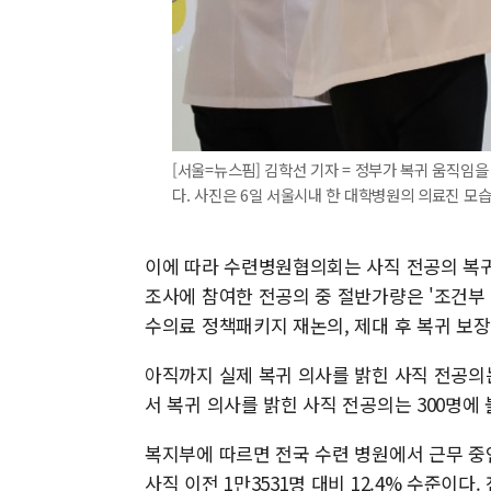
[서울=뉴스핌] 김학선 기자 = 정부가 복귀 움직임
다. 사진은 6일 서울시내 한 대학병원의 의료진 모습. 20
이에 따라 수련병원협의회는 사직 전공의 복귀
조사에 참여한 전공의 중 절반가량은 '조건부 복
수의료 정책패키지 재논의, 제대 후 복귀 보장
아직까지 실제 복귀 의사를 밝힌 사직 전공의
서 복귀 의사를 밝힌 사직 전공의는 300명에
복지부에 따르면 전국 수련 병원에서 근무 중인
사직 이전 1만3531명 대비 12.4% 수준이다.