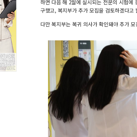
하면 다음 해 2월에 실시되는 전문의 시험에 
구했고, 복지부가 추가 모집을 검토하겠다고 
다만 복지부는 복귀 의사가 확인돼야 추가 모