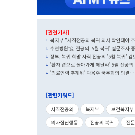
[관련기사]
복지부 "사직전공의 복귀 의사 확인돼야 추
수련병원協, 전공의 '5월 복귀' 설문조사 중
정부, 복귀 희망 사직 전공의 '5월 복귀' 검
'환자 곁으로 돌아가게 해달라' 5월 전공
'의료인력 추계위' 다음주 국무회의 의결…
[관련키워드]
사직전공의
복지부
보건복지부
의사집단행동
전공의 복귀
전문