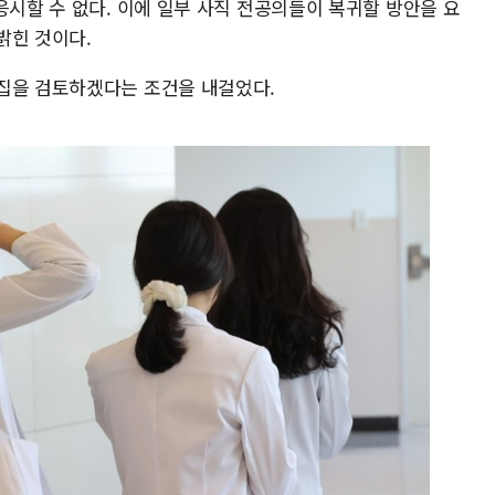
응시할 수 없다. 이에 일부 사직 전공의들이 복귀할 방안을 요
밝힌 것이다.
집을 검토하겠다는 조건을 내걸었다.