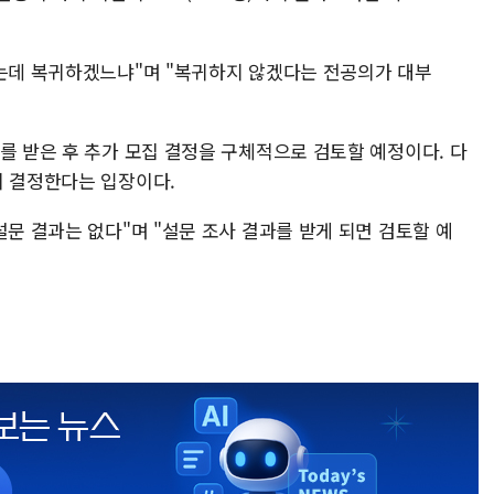
없는데 복귀하겠느냐"며 "복귀하지 않겠다는 전공의가 대부
를 받은 후 추가 모집 결정을 구체적으로 검토할 예정이다. 다
히 결정한다는 입장이다.
설문 결과는 없다"며 "설문 조사 결과를 받게 되면 검토할 예