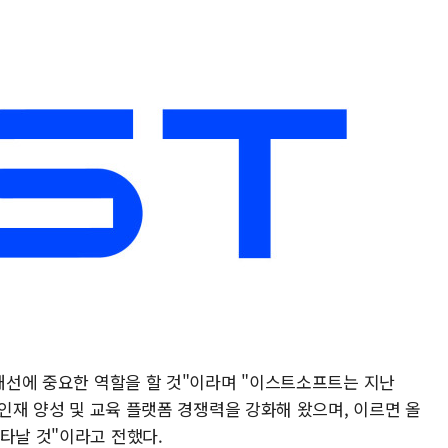
 개선에 중요한 역할을 할 것"이라며 "이스트소프트는 지난
 인재 양성 및 교육 플랫폼 경쟁력을 강화해 왔으며, 이르면 올
타날 것"이라고 전했다.