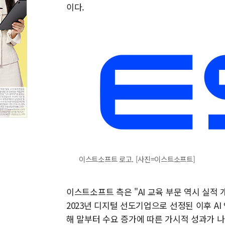
이다.
이스트소프트 로고. [사진=이스트소프트]
이스트소프트 측은 "AI 교육 부문 역시 실적
2023년 디지털 선도기업으로 선정된 이후 AI
해 말부터 수요 증가에 따른 가시적 성과가 나