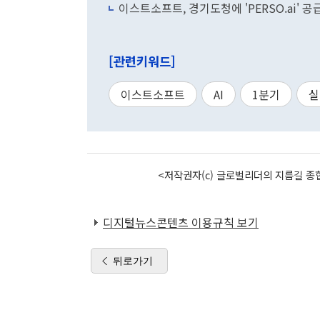
이스트소프트, 경기도청에 'PERSO.ai' 
[관련키워드]
이스트소프트
AI
1분기
실
<저작권자(c) 글로벌리더의 지름길 종합
디지털뉴스콘텐츠 이용규칙 보기
뒤로가기