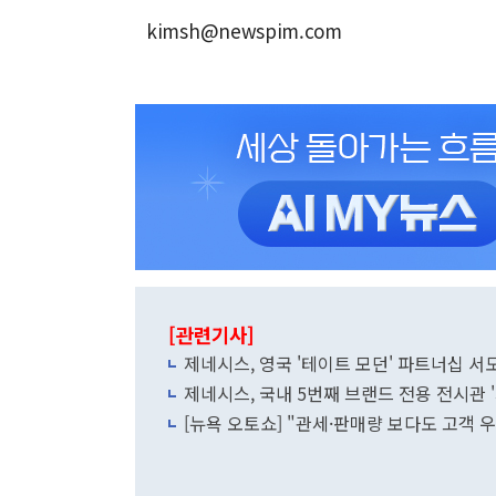
kimsh@newspim.com
[관련기사]
제네시스, 영국 '테이트 모던' 파트너십 서
제네시스, 국내 5번째 브랜드 전용 전시관 
[뉴욕 오토쇼] "관세·판매량 보다도 고객