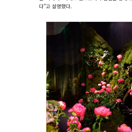
다"고 설명했다.