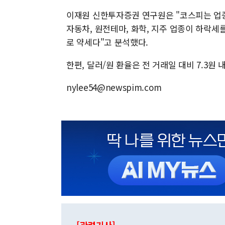
이재원 신한투자증권 연구원은 "코스피는 업종
자동차, 원전테마, 화학, 지주 업종이 하락세
로 약세다"고 분석했다.
한편, 달러/원 환율은 전 거래일 대비 7.3원 내
nylee54@newspim.com