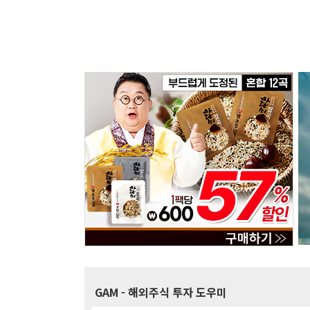
GAM
- 해외주식 투자 도우미