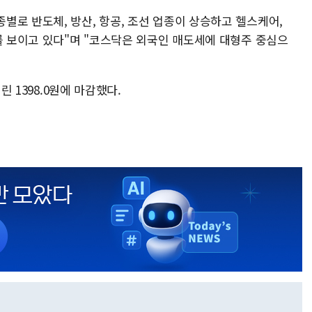
별로 반도체, 방산, 항공, 조선 업종이 상승하고 헬스케어,
를 보이고 있다"며 "코스닥은 외국인 매도세에 대형주 중심으
린 1398.0원에 마감했다.