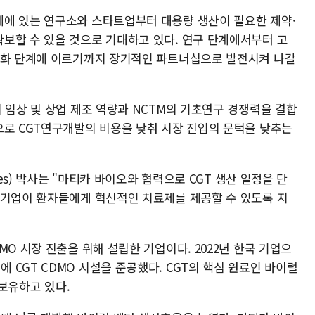
에 있는 연구소와 스타트업부터 대용량 생산이 필요한 제약·
보할 수 있을 것으로 기대하고 있다. 연구 단계에서부터 고
업화 단계에 이르기까지 장기적인 파트너십으로 발전시켜 나갈
 임상 및 상업 제조 역량과 NCTM의 기초연구 경쟁력을 결합
으로 CGT연구개발의 비용을 낮춰 시장 진입의 문턱을 낮추는
ves) 박사는 "마티카 바이오와 협력으로 CGT 생산 일정을 단
 기업이 환자들에게 혁신적인 치료제를 제공할 수 있도록 지
MO 시장 진출을 위해 설립한 기업이다. 2022년 한국 기업으
CGT CDMO 시설을 준공했다. CGT의 핵심 원료인 바이럴
을 보유하고 있다.