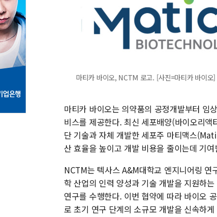
마티카 바이오, NCTM 로고. [사진=마티카 바이오]
마티카 바이오는 의약품의 공정개발부터 임상
비스를 제공한다. 최신 세포배양(바이오리액터) 시스
단 기술과 자체 개발한 세포주 마티맥스(Mati
산 효율을 높이고 개발 비용을 줄이는데 기여
NCTM는 텍사스 A&M대학교 엔지니어링 연구센터(E
학 산업의 인력 양성과 기술 개발을 지원하는 
연구를 수행한다. 이번 협약에 따라 바이오 공
로 초기 연구 단계의 소규모 개발을 신속하게