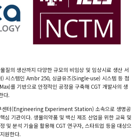
물질의 생산까지 다양한 규모의 비임상 및 임상시료 생산 서
템인 Ambr 250, 싱글유즈(Single-use) 시스템 등 첨
Max)를 기반으로 안정적인 공정을 구축해 CGT 개발사의 생
한다.
ngineering Experiment Station) 소속으로 생명공
핵심 기관이다. 생물의약품 및 백신 제조 산업을 위한 교육 및
정 및 분석 기술을 활용해 CGT 연구자, 스타트업 등을 대상으
 지원한다.