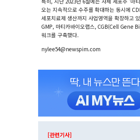
특히, 지난 2023년 6월에는 자체 세포주 '
오는 지속적으로 수주를 확대하는 동시에 CD
세포치료제 생산까지 사업영역을 확장하고 있
GMP, 마티카바이오랩스, CGB(Cell Gene
워크를 구축했다.
nylee54@newspim.com
[관련기사]