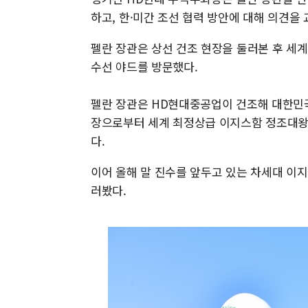
하고, 한·미간 조선 협력 방안에 대해 의견을 
펠란 장관은 상선 건조 현장을 둘러본 후 세
수선 야드를 방문했다.
펠란 장관은 HD현대중공업이 건조해 대한민국 
장으로부터 세계 최정상급 이지스함 정조대왕함
다.
이어 올해 말 진수를 앞두고 있는 차세대 이지
러봤다.