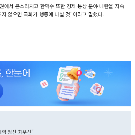
권에서 큰소리치고 한덕수 또한 경제 통상 분야 내란을 지속
추지 않으면 국회가 행동에 나설 것"이라고 말했다.
세력 청산 최우선"