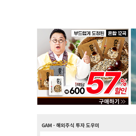
GAM
- 해외주식 투자 도우미