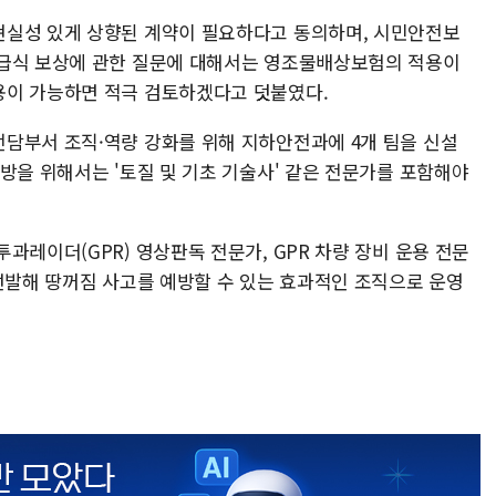
현실성 있게 상향된 계약이 필요하다고 동의하며, 시민안전보
 급식 보상에 관한 질문에 대해서는 영조물배상보험의 적용이
용이 가능하면 적극 검토하겠다고 덧붙였다.
담부서 조직·역량 강화를 위해 지하안전과에 4개 팀을 신설
방을 위해서는 '토질 및 기초 기술사' 같은 전문가를 포함해야
과레이더(GPR) 영상판독 전문가, GPR 차량 장비 운용 전문
 선발해 땅꺼짐 사고를 예방할 수 있는 효과적인 조직으로 운영