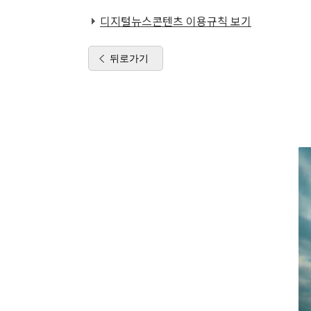
디지털뉴스콘텐츠 이용규칙 보기
뒤로가기