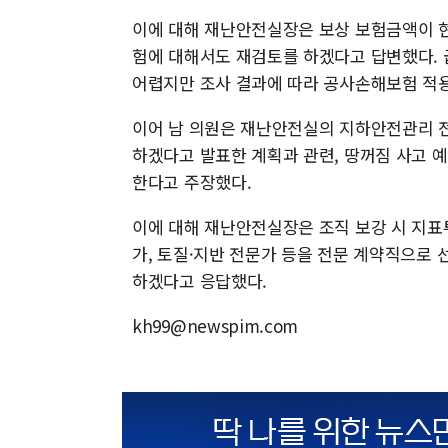
이에 대해 재난안전실장은 보상 보험금액이 
험에 대해서도 재검토를 하겠다고 답변했다.
어렵지만 조사 결과에 따라 공사손해보험 적
이어 남 의원은 재난안전실의 지하안전관리 전
하겠다고 발표한 계획과 관련, 땅꺼짐 사고 예
한다고 주장했다.
이에 대해 재난안전실장은 조직 보강 시 지표투
가, 토질·지반 전문가 등을 전문 계약직으로
하겠다고 응답했다.
kh99@newspim.com