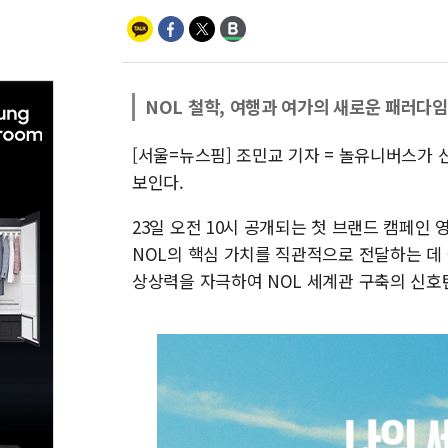
NOL 철학, 여행과 여가의 새로운 패러다임
[서울=뉴스핌] 조민교 기자 = 놀유니버스가 
보인다.
23일 오전 10시 공개되는 첫 브랜드 캠페인
NOL의 핵심 가치를 직관적으로 전달하는 데 
상상력을 자극하여 NOL 세계관 구축의 신호