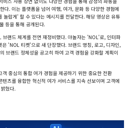
서비스 사용 장면 없이도 다양한 경험을 통해 감정의 파동을
한다. 이는 플랫폼을 넘어 여행, 여가, 문화 등 다양한 경험에
를 놀랍게' 할 수 있다는 메시지를 전달한다. 해당 영상은 유튜
고물 등을 통해 공개된다.
브랜드 체계를 전면 재정비했다. 야놀자는 'NOL'로, 인터파
은 'NOL 티켓'으로 새 단장했다. 브랜드 명칭, 로고, 디자인,
로의 브랜드 정체성을 공고히 하여 고객 경험을 강화할 계획이
객 중심의 통합 여가 경험을 제공하기 위한 중요한 전환
 콘텐츠를 융합한 혁신적 여가 서비스를 지속 선보이며 고객에
 밝혔다.