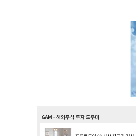
GAM
- 해외주식 투자 도우미