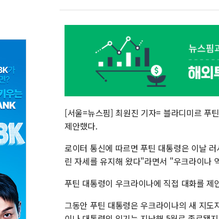
[서울=뉴스핌] 최원진 기자= 블라디미르 푸
제안했다.
로이터 통신에 따르면 푸틴 대통령은 이날 러
린 자세를 유지해 왔다"라면서 "우크라이나 
푸틴 대통령이 우크라이나에 직접 대화를 제안한
그동안 푸틴 대통령은 우크라이나의 새 지도자
이나 대통령의 임기는 지난해 5월로 종료됐지