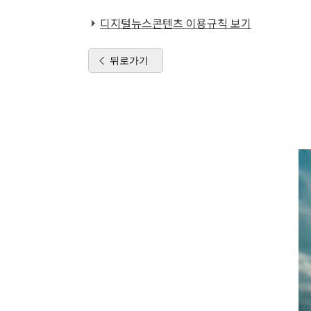
디지털뉴스콘텐츠 이용규칙 보기
뒤로가기