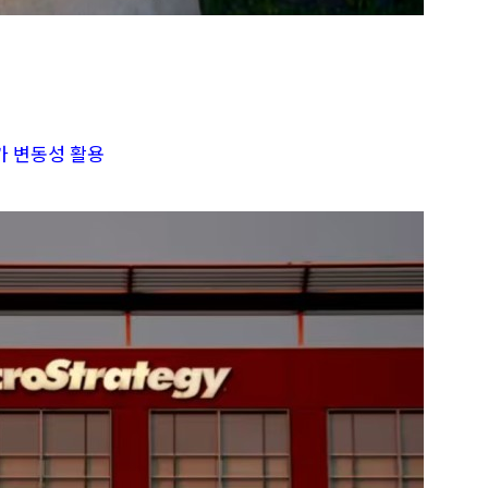
주가 변동성 활용