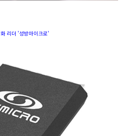
화 리더 '성방마이크로'