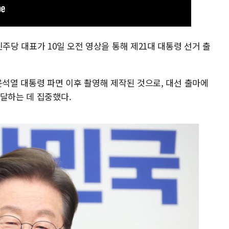
주당 대표가 10일 오전 영상을 통해 제21대 대통령 선거 출
윤석열 대통령 파면 이후 촬영해 제작된 것으로, 대선 출마에
전달하는 데 집중했다.