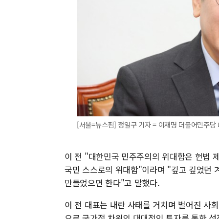
[서울=뉴스핌] 정일구 기자 = 이재명 더불어민주당 대표. 
이 전 "대한민국 민주주의의 위대함은 헌법 제
국민 스스로의 위대함"이라며 "깊고 깊었던 겨
만들었으면 한다"고 말했다.
이 전 대표는 내란 사태를 거치며 벌어진 사회
으로 국가적 차원의 대대적인 투자를 통한 성