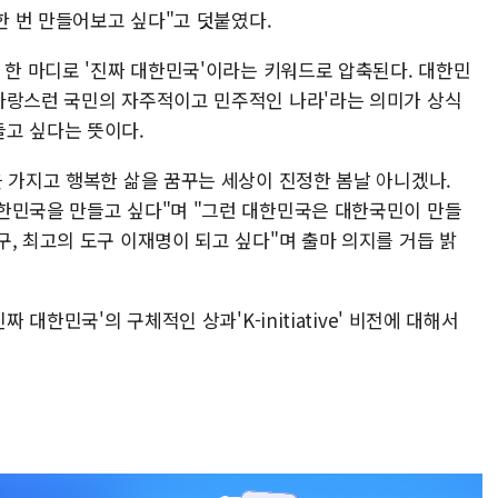
 한 번 만들어보고 싶다"고 덧붙였다.
 한 마디로 '진짜 대한민국'이라는 키워드로 압축된다. 대한민
자랑스런 국민의 자주적이고 민주적인 나라'라는 의미가 상식
고 싶다는 뜻이다.
을 가지고 행복한 삶을 꿈꾸는 세상이 진정한 봄날 아니겠나.
한민국을 만들고 싶다"며 "그런 대한민국은 대한국민이 만들
, 최고의 도구 이재명이 되고 싶다"며 출마 의지를 거듭 밝
 대한민국'의 구체적인 상과'K-initiative' 비전에 대해서