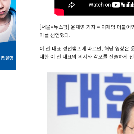
[서울=뉴스핌] 윤채영 기자 = 이재명 더불어민
마를 선언했다.
이 전 대표 경선캠프에 따르면, 해당 영상은 
대한 이 전 대표의 의지와 각오를 진솔하게 