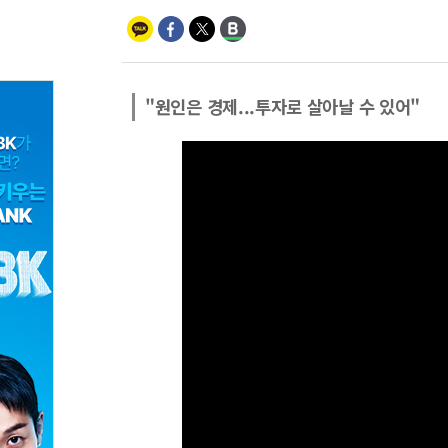
"원인은 경제...투자로 살아날 수 있어"