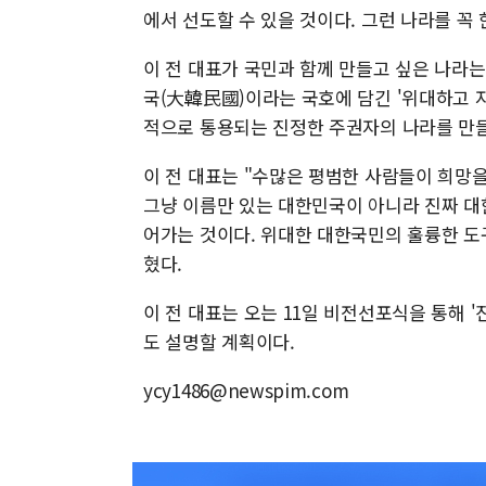
에서 선도할 수 있을 것이다. 그런 나라를 꼭
이 전 대표가 국민과 함께 만들고 싶은 나라는
국(大韓民國)이라는 국호에 담긴 '위대하고 
적으로 통용되는 진정한 주권자의 나라를 만들
이 전 대표는 "수많은 평범한 사람들이 희망
그냥 이름만 있는 대한민국이 아니라 진짜 대
어가는 것이다. 위대한 대한국민의 훌륭한 도구
혔다.
이 전 대표는 오는 11일 비전선포식을 통해 '진짜
도 설명할 계획이다.
ycy1486@newspim.com