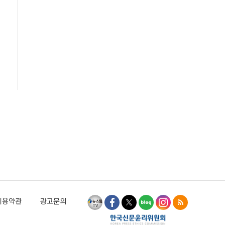
이용약관
광고문의