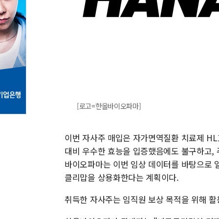
[로고=한올바이오파마]
이번 자사주 매입은 자가면역질환 치료제 HL
대비 우수한 효능을 입증했음에도 불구하고, 
바이오파마는 이번 임상 데이터를 바탕으로 일
클리맙을 상용화한다는 계획이다.
취득한 자사주는 임직원 보상 목적을 위해 활