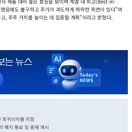
제품 대비 높은 효능을 보이며 계열 내 최고(Best-in-
입증했음에도 불구하고 주가가 과도하게 하락한 측면이 있다"며
고, 주주 가치를 높이는 데 집중할 계획"이라고 밝혔다.
본 희귀의약품 지정
약 해지 통보 및 중재 개시