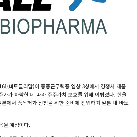
161(바토클리맙)이 중증근무력증 임상 3상에서 경쟁사 제품
주가가 하락한 데 따라 주주가치 보호를 위해 이뤄졌다. 한올
본에서 품목허가 신청을 위한 준비에 진입하여 일본 내 바토
용될 예정이다.