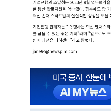
기업은행과 조달청은 2023년 9월 업무협약을
를 통한 판로지원을 약속했다. 향후에도 양 기
혁신·벤처 스타트업의 실질적인 성장을 도울 
기업은행 관계자는 "IR 행사는 혁신·벤처스
를 잡을 수 있는 좋은 기회"라며 "앞으로도
원에 최선을 다하겠다"라고 밝혔다.
jane94@newspim.com