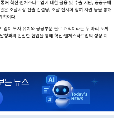
 통해 혁신·벤처스타트업에 대한 금융 및 수출 지원, 공공구매
관은 조달시장 진출 컨설팅, 조달 전시회 참여 지원 등을 통해
계획이다.
타트업이 투자 유치와 공공부문 판로 개척이라는 두 마리 토끼
 조달청과의 긴밀한 협업을 통해 혁신·벤처스타트업의 성장 지