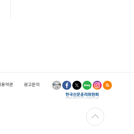
이용약관
광고문의