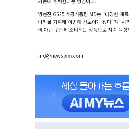
가는데 주력한다는 방침이다.
방현진 GS25 가공식품팀 MD는 "다양한 재
나카를 기획해 이번에 선보이게 됐다"며 "시
이 아닌 꾸준히 소비되는 상품으로 지속 육성
nrd@newspim.com