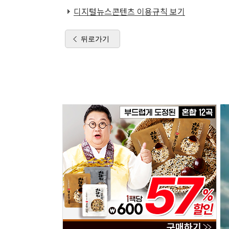
디지털뉴스콘텐츠 이용규칙 보기
뒤로가기