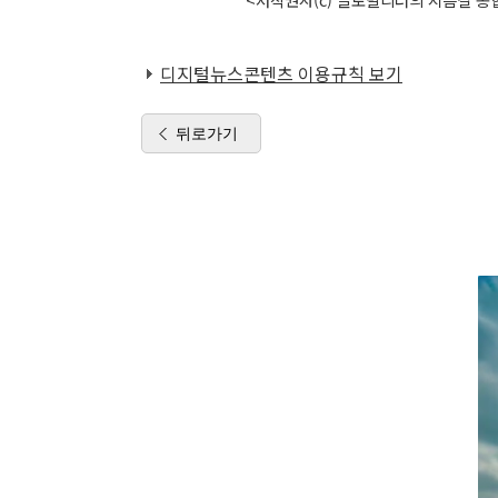
디지털뉴스콘텐츠 이용규칙 보기
뒤로가기