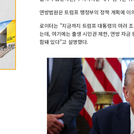
연방법원은 트럼프 행정부의 정책 계획에 이의
로이터는 "지금까지 트럼프 대통령의 여러 
는데, 여기에는 출생 시민권 제한, 연방 자금 
함돼 있다"고 설명했다.