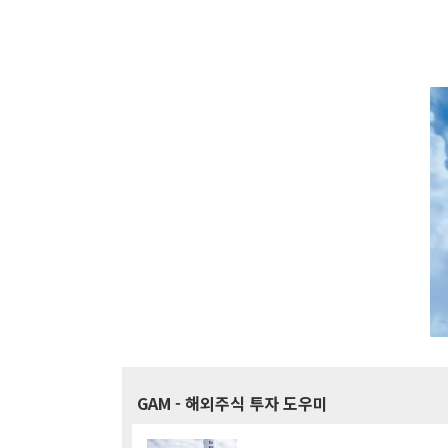
GAM
- 해외주식 투자 도우미