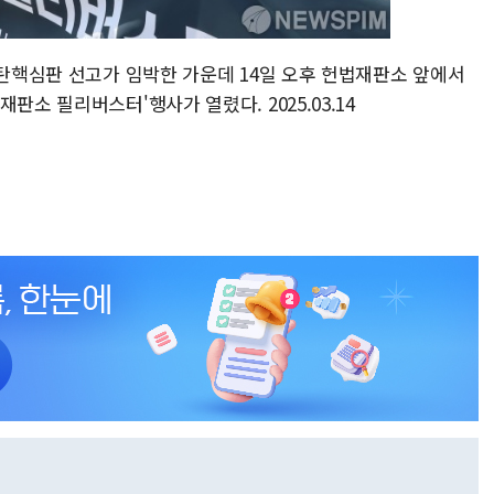
 탄핵심판 선고가 임박한 가운데 14일 오후 헌법재판소 앞에서
판소 필리버스터'행사가 열렸다. 2025.03.14