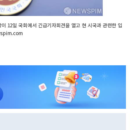
장이 12일 국회에서 긴급기자회견을 열고 현 시국과 관련한 입
spim.com