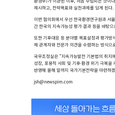
환경부)가 이관된 이후, 처음 수립되는 것이다.
제시하고, 전략목표와 실천과제를 담게 된다.
이번 협의회에서 우선 한국환경연구원과 서
간 한국의 지속가능성 평가 결과 등을 바탕으
또한 기후대응 등 분야별 목표설정과 평가방식
체 관계자와 전문가 의견을 수렴하는 방식으로
국무조정실은 "지속가능발전 기본법의 취지에
성장, 포용적 사회 및 기후·환경 위기 극복을
반영해 올해 말까지 국가기본전략을 마련하겠
jsh@newspim.com