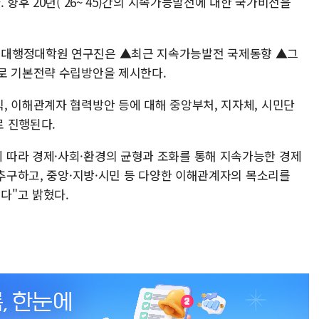
 향후 20년('26~'45)간의 지속가능발전에 대한 국가비전을
울대행정대학원 연구진은 ▲최근 지속가능발전 국제동향 ▲그
로 기본전략 수립방안을 제시한다.
, 이해관계자 협력방안 등에 대해 중앙부처, 지자체, 시민단
 진행된다.
 따라 경제·사회·환경의 균형과 조화를 통해 지속가능한 경제
 추구하고, 중앙·지방·시민 등 다양한 이해관계자의 목소리를
다"고 밝혔다.