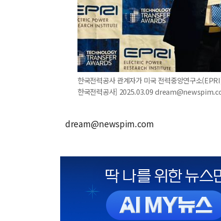
한국전력공사 관계자가 미국 전력중앙연구소(EPRI)가
한국전력공사] 2025.03.09 dream@newspim.
dream@newspim.com