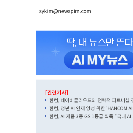
sykim@newspim.com
[관련기사]
한컴, 네이버클라우드와 전략적 파트너십 
한컴, 청년 AI 인재 양성 위
한컴, AI 제품 3종 GS 1등급 획득 "국내 A