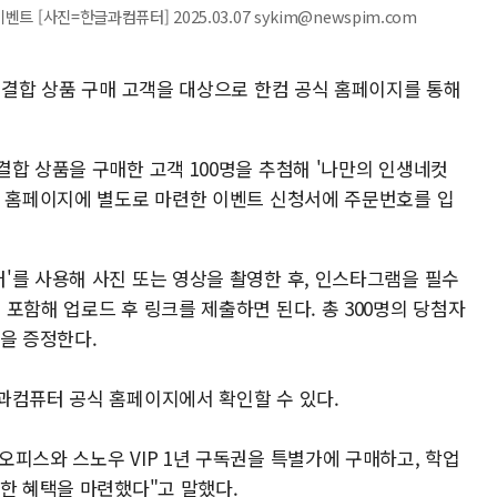
트 [사진=한글과컴퓨터] 2025.03.07 sykim@newspim.com
 결합 상품 구매 고객을 대상으로 한컴 공식 홈페이지를 통해
합 상품을 구매한 고객 100명을 추첨해 '나만의 인생네컷
는 홈페이지에 별도로 마련한 이벤트 신청서에 주문번호를 입
'를 사용해 사진 또는 영상을 촬영한 후, 인스타그램을 필수
포함해 업로드 후 링크를 제출하면 된다. 총 300명의 당첨자
을 증정한다.
과컴퓨터 공식 홈페이지에서 확인할 수 있다.
피스와 스노우 VIP 1년 구독권을 특별가에 구매하고, 학업
한 혜택을 마련했다"고 말했다.