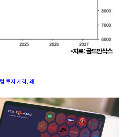
컴 투자 제격, 왜