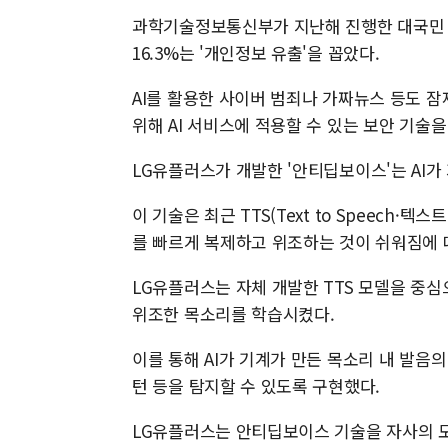
과학기술정보통신부가 지난해 진행한 대국민 설
16.3%는 '개인정보 유출'을 꼽았다.
AI를 활용한 사이버 범죄나 가짜뉴스 등도 잠
위해 AI 서비스에 적용할 수 있는 보안 기술을
LG유플러스가 개발한 '안티딥보이스'는 AI가
이 기술은 최근 TTS(Text to Speech
를 빠르게 복제하고 위조하는 것이 쉬워짐에 
LG유플러스는 자체 개발한 TTS 모델을 중심
위조한 목소리를 학습시켰다.
이를 통해 AI가 기계가 만든 목소리 내 발
턴 등을 탐지할 수 있도록 구현했다.
LG유플러스는 안티딥보이스 기술을 자사의 모