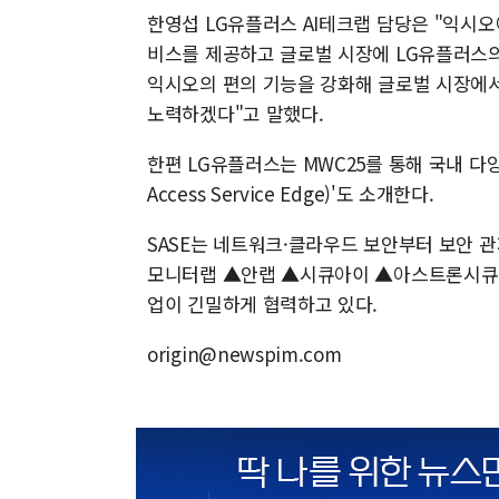
한영섭 LG유플러스 AI테크랩 담당은 "익시오
비스를 제공하고 글로벌 시장에 LG유플러스의
익시오의 편의 기능을 강화해 글로벌 시장에서
노력하겠다"고 말했다.
한편 LG유플러스는 MWC25를 통해 국내 다양
Access Service Edge)'도 소개한다.
SASE는 네트워크·클라우드 보안부터 보안 
모니터랩 ▲안랩 ▲시큐아이 ▲아스트론시큐리
업이 긴밀하게 협력하고 있다.
origin@newspim.com