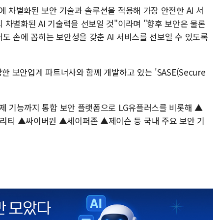
에 차별화된 보안 기술과 솔루션을 적용해 가장 안전한 AI 서
 차별화된 AI 기술력을 선보일 것"이라며 "향후 보안은 물론
도 손에 꼽히는 보안성을 갖춘 AI 서비스를 선보일 수 있도록
한 보안업계 파트너사와 함께 개발하고 있는 'SASE(Secure
관제 기능까지 통합 보안 플랫폼으로 LG유플러스를 비롯해 ▲
티 ▲싸이버원 ▲세이퍼존 ▲제이슨 등 국내 주요 보안 기