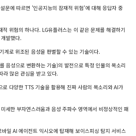
문에 따르면 '인공지능의 잠재적 위험'에 대해 응답자 중
재적 위험의 하나다. LG유플러스는 이 같은 문제를 해결하기
 개발했다.
 기계로 위조된 음성을 판별할 수 있는 기술이다.
·텍스트를 음성으로 변환하는 기술)의 발전으로 특정 인물의 목소리
따라 많은 관심을 받고 있다.
으로 다양한 TTS 기술을 활용해 진짜 사람의 목소리와 AI가
음의 미세한 부자연스러움과 음성 주파수 영역에서 비정상적인 패
바일 AI 에이전트 익시오에 탑재해 보이스피싱 탐지 서비스