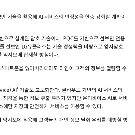
보안 기술을 활용해 AI 서비스의 안정성을 한층 강화할 계획이
반으로 설계된 암호 기술이다. PQC를 기반으로 선보인 전용
스를 선보인 LG유플러스는 기술 경쟁력을 바탕으로 양자암호
 익시오에 탑재할 방침이다.
 스마트폰을 잃어버리더라도 타인이 고객의 정보를 열람할 수
ice) AI' 기술도 고도화한다. 클라우드 기반의 AI 서비스의
 해킹을 통한 정보 유출 우려가 있지만 온디바이스 AI로 서비
스에만 저장돼 안전하게 서비스를 이용할 수 있다.
해 익시오에 적용해 고객들의 개인 정보 탈취 우려를 예방할 방