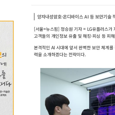
양자내성암호·온디바이스 AI 등 보안기술 
[서울=뉴스핌] 정승원 기자 = LG유플러스가 
고객들의 개인정보 유출 및 해킹·피싱 등 피해
본격적인 AI 시대에 앞서 완벽한 보안 체계를 
력을 소개하겠다는 전략이다.