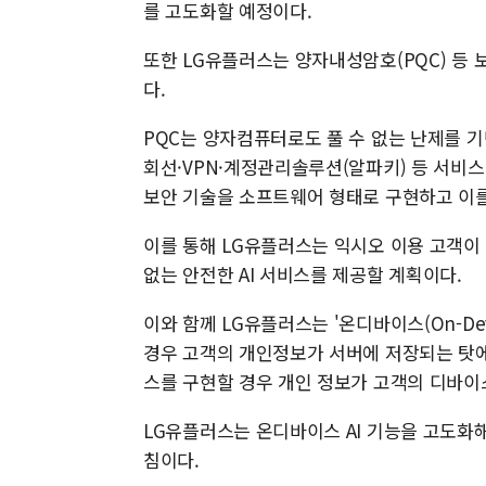
를 고도화할 예정이다.
또한 LG유플러스는 양자내성암호(PQC) 등 
다.
PQC는 양자컴퓨터로도 풀 수 없는 난제를 기
회선·VPN·계정관리솔루션(알파키) 등 서비
보안 기술을 소프트웨어 형태로 구현하고 이를
이를 통해 LG유플러스는 익시오 이용 고객이
없는 안전한 AI 서비스를 제공할 계획이다.
이와 함께 LG유플러스는 '온디바이스(On-Dev
경우 고객의 개인정보가 서버에 저장되는 탓에
스를 구현할 경우 개인 정보가 고객의 디바이
LG유플러스는 온디바이스 AI 기능을 고도화
침이다.